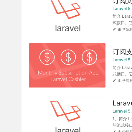
订阅支付
Laravel
简介 Lara
式接口。它封
由 学院君
订阅支付
Laravel
简介 Lara
式接口。它封
由 学院君
Larav
Laravel
1、简介 La
的流式接口。
由 学院君