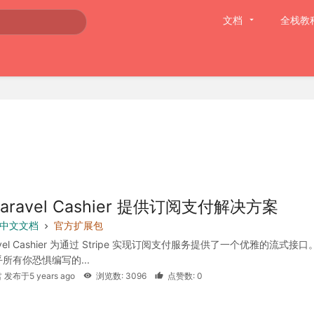
文档
全栈教
aravel Cashier 提供订阅支付解决方案
 8 中文文档
官方扩展包
avel Cashier 为通过 Stripe 实现订阅支付服务提供了一个优雅的流式接口
所有你恐惧编写的...
 发布于5 years ago
浏览数: 3096
点赞数: 0