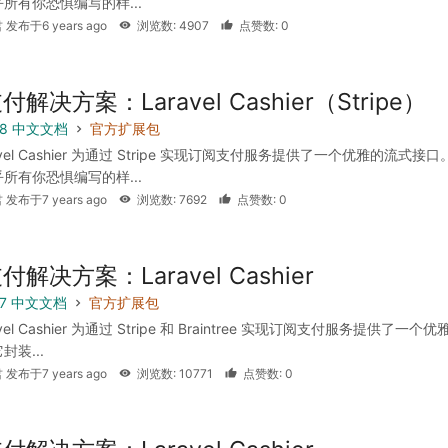
所有你恐惧编写的样...
 发布于6 years ago
浏览数: 4907
点赞数: 0
解决方案：Laravel Cashier（Stripe）
 5.8 中文文档
官方扩展包
avel Cashier 为通过 Stripe 实现订阅支付服务提供了一个优雅的流式接口
所有你恐惧编写的样...
 发布于7 years ago
浏览数: 7692
点赞数: 0
解决方案：Laravel Cashier
 5.7 中文文档
官方扩展包
vel Cashier 为通过 Stripe 和 Braintree 实现订阅支付服务提供了一个
装...
 发布于7 years ago
浏览数: 10771
点赞数: 0