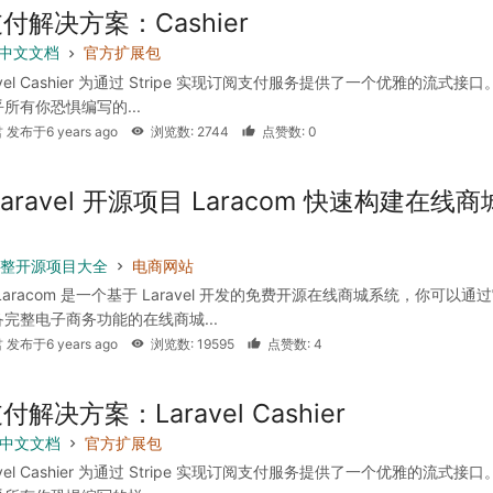
付解决方案：Cashier
 7 中文文档
官方扩展包
avel Cashier 为通过 Stripe 实现订阅支付服务提供了一个优雅的流式接口
所有你恐惧编写的...
 发布于6 years ago
浏览数: 2744
点赞数: 0
aravel 开源项目 Laracom 快速构建在线商
l 完整开源项目大全
电商网站
Laracom 是一个基于 Laravel 开发的免费开源在线商城系统，你可以通
完整电子商务功能的在线商城...
 发布于6 years ago
浏览数: 19595
点赞数: 4
解决方案：Laravel Cashier
 6 中文文档
官方扩展包
avel Cashier 为通过 Stripe 实现订阅支付服务提供了一个优雅的流式接口