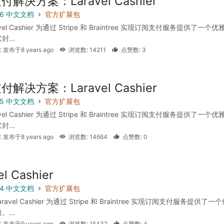
解决方案：Laravel Cashier
 5.6 中文文档
官方扩展包
vel Cashier 为通过 Stripe 和 Braintree 实现订阅支付服务提供了一个
...
 发布于8 years ago
浏览数: 14211
点赞数: 3
解决方案：Laravel Cashier
 5.5 中文文档
官方扩展包
vel Cashier 为通过 Stripe 和 Braintree 实现订阅支付服务提供了一个
...
 发布于8 years ago
浏览数: 14664
点赞数: 0
el Cashier
 5.4 中文文档
官方扩展包
ravel Cashier 为通过 Stripe 和 Braintree 实现订阅支付服务提供了一
...
 发布于9 years ago
浏览数: 15432
点赞数: 4