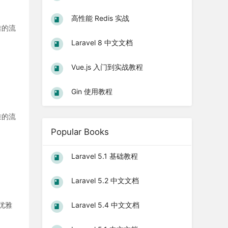
高性能 Redis 实战
优雅的流
Laravel 8 中文文档
Vue.js 入门到实战教程
Gin 使用教程
优雅的流
Popular Books
Laravel 5.1 基础教程
Laravel 5.2 中文文档
个优雅
Laravel 5.4 中文文档