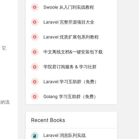
Swoole 从入门到实战教程
Laravel 完整开源项目大全
Laravel 优质扩展包系列教程
。它
中文离线文档&一键安装包下载
学院君订阅服务 & 学习社群
Laravel 学习互助群（免费）
Golang 学习互助群（免费）
优雅的流
Recent Books
Laravel 消息队列实战