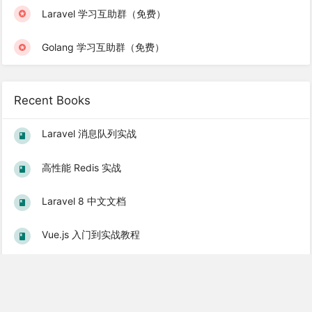
Laravel 学习互助群（免费）
Golang 学习互助群（免费）
Recent Books
Laravel 消息队列实战
高性能 Redis 实战
Laravel 8 中文文档
Vue.js 入门到实战教程
Gin 使用教程