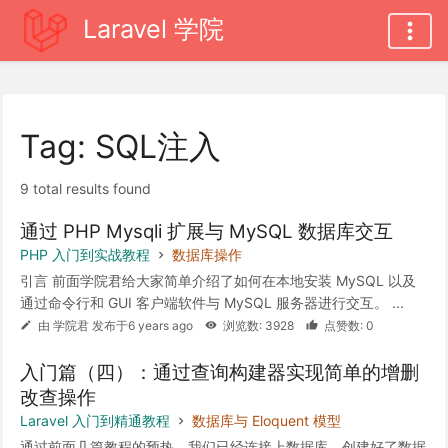
Laravel 学院
Tag: SQL注入
9 total results found
通过 PHP Mysqli 扩展与 MySQL 数据库交互
PHP 入门到实战教程
数据库操作
引言 前面学院君给大家简单介绍了如何在本地安装 MySQL 以及
通过命令行和 GUI 客户端软件与 MySQL 服务器进行交互。 ...
由 学院君 发布于6 years ago
浏览数: 3928
点赞数: 0
入门篇（四）：通过查询构建器实现简单的增删
改查操作
Laravel 入门到精通教程
数据库与 Eloquent 模型
通过前面几篇教程的预热，我们已经连接上数据库，创建好了数据