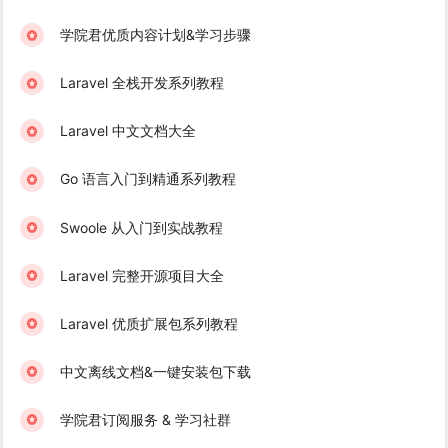
学院君优质内容计划&学习步骤
Laravel 全栈开发系列教程
Laravel 中文文档大全
Go 语言入门到精通系列教程
Swoole 从入门到实战教程
Laravel 完整开源项目大全
Laravel 优质扩展包系列教程
中文离线文档&一键安装包下载
学院君订阅服务 & 学习社群