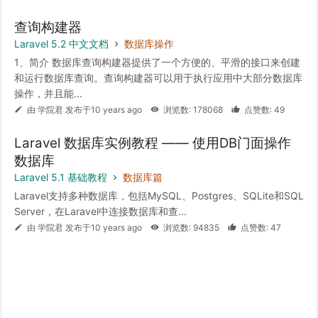
查询构建器
Laravel 5.2 中文文档
数据库操作
1、简介 数据库查询构建器提供了一个方便的、平滑的接口来创建
和运行数据库查询。查询构建器可以用于执行应用中大部分数据库
操作，并且能...
由 学院君 发布于10 years ago
浏览数: 178068
点赞数: 49
Laravel 数据库实例教程 —— 使用DB门面操作
数据库
Laravel 5.1 基础教程
数据库篇
Laravel支持多种数据库，包括MySQL、Postgres、SQLite和SQL
Server，在Laravel中连接数据库和查...
由 学院君 发布于10 years ago
浏览数: 94835
点赞数: 47