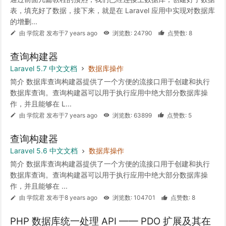
表，填充好了数据，接下来，就是在 Laravel 应用中实现对数据库
的增删...
由 学院君 发布于7 years ago
浏览数: 24790
点赞数: 8
查询构建器
Laravel 5.7 中文文档
数据库操作
简介 数据库查询构建器提供了一个方便的流接口用于创建和执行
数据库查询。查询构建器可以用于执行应用中绝大部分数据库操
作，并且能够在 L...
由 学院君 发布于7 years ago
浏览数: 63899
点赞数: 5
查询构建器
Laravel 5.6 中文文档
数据库操作
简介 数据库查询构建器提供了一个方便的流接口用于创建和执行
数据库查询。查询构建器可以用于执行应用中绝大部分数据库操
作，并且能够在 ...
由 学院君 发布于8 years ago
浏览数: 104701
点赞数: 8
PHP 数据库统一处理 API —— PDO 扩展及其在