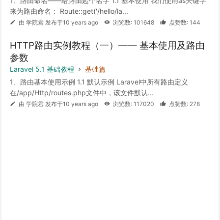
1、路由命名——给路由起个名字 1.1 基本使用 我们使用as关键字
来为路由命名： Route::get('/hello/la...
由 学院君 发布于10 years ago
浏览数: 101648
点赞数: 144
HTTP路由实例教程（一）—— 基本使用及路由
参数
Laravel 5.1 基础教程
基础篇
1、路由基本使用示例 1.1 默认示例 Laravel中所有路由定义
在/app/Http/routes.php文件中，该文件默认...
由 学院君 发布于10 years ago
浏览数: 117020
点赞数: 278