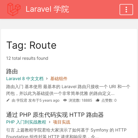
Laravel 学院
Tag: Route
12 total results found
路由
Laravel 8 中文文档
基础组件
路由入门 基本使用 最基本的 Laravel 路由只接收一个 URI 和一个
闭包，并以此为基础提供一个非常简单优雅 的路由定义...
由 学院君 发布于5 years ago
浏览数: 18885
点赞数: 0
通过 PHP 原生代码实现 HTTP 路由器
PHP 入门到实战教程
项目实战
引言 上篇教程学院君给大家演示了如何基于 Symfony 的 HTTP
Foundation 组件封装 HTTP 请求和响应类，今...