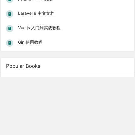
Laravel 8 中文文档
Vue.js 入门到实战教程
Gin 使用教程
Popular Books
Laravel 5.1 基础教程
Laravel 5.2 中文文档
Laravel 5.4 中文文档
Laravel 5.1 中文文档