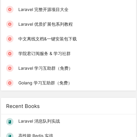
Laravel 完整开源项目大全
Laravel 优质扩展包系列教程
中文离线文档&一键安装包下载
学院君订阅服务 & 学习社群
Laravel 学习互助群（免费）
Golang 学习互助群（免费）
Recent Books
Laravel 消息队列实战
高性能 Redis 实战