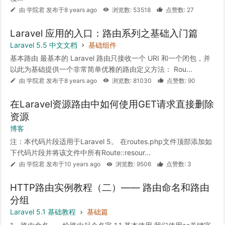
由 学院君 发布于8 years ago
浏览数: 53518
点赞数: 27
Laravel 应用的入口：路由系列之基础入门篇
Laravel 5.5 中文文档
基础组件
基本路由 最基本的 Laravel 路由只接收一个 URI 和一个闭包，并
以此为基础提供一个非常简单优雅的路由定义方法： Rou...
由 学院君 发布于8 years ago
浏览数: 81030
点赞数: 90
在Laravel资源路由中如何使用GET请求直接删除
资源
博客
注：本代码片段适用于Laravel 5。 在routes.php文件顶部添加如
下代码片段并将该文件中所有Route::resour...
由 学院君 发布于10 years ago
浏览数: 9506
点赞数: 3
HTTP路由实例教程（二）—— 路由命名和路由
分组
Laravel 5.1 基础教程
基础篇