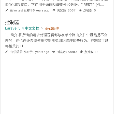
谈”的编程接口。它们用于访问功能部件和数据。“ REST”（代...
由 lmltest 发布于6 years ago
浏览数: 3037
点赞数: 0
控制器
Laravel 5.4 中文文档
基础组件
1、简介 将所有的请求处理逻辑都放在单个路由文件中显然是不合
理的，你也许还希望使用控制器类组织管理这些行为。控制器可以
将相关的 H...
由 学院君 发布于9 years ago
浏览数: 53889
点赞数: 13