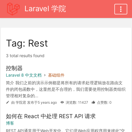
Laravel 学院
Tag: Rest
3 total results found
控制器
Laravel 8 中文文档
基础组件
简介 我们之前的演示示例都是将所有的请求处理逻辑放在路由文
件的闭包函数中，这显然是不合理的，我们需要使用控制器类组织
管理相对复杂的...
由 学院君 发布于5 years ago
浏览数: 11427
点赞数: 0
如何在 React 中处理 REST API 请求
博客
REST API通常用于Web开发中。它们是Web应用程序用来彼此“交