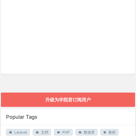
升级为学院君订阅用户
Popular Tags
Laravel
文档
PHP
数据库
教程