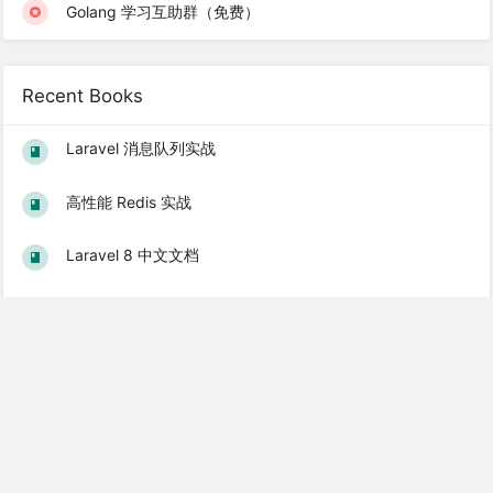
Golang 学习互助群（免费）
Recent Books
Laravel 消息队列实战
高性能 Redis 实战
Laravel 8 中文文档
Vue.js 入门到实战教程
Gin 使用教程
Popular Books