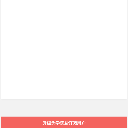
升级为学院君订阅用户