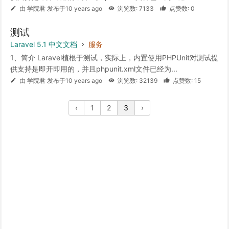
由 学院君 发布于10 years ago
浏览数: 7133
点赞数: 0
测试
Laravel 5.1 中文文档
服务
1、简介 Laravel植根于测试，实际上，内置使用PHPUnit对测试提
供支持是即开即用的，并且phpunit.xml文件已经为...
由 学院君 发布于10 years ago
浏览数: 32139
点赞数: 15
‹
1
2
3
›