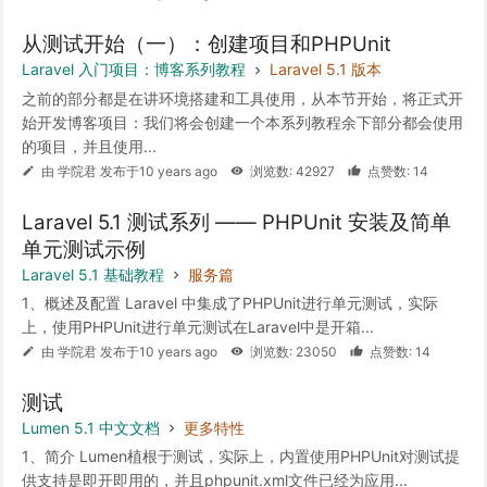
从测试开始（一）：创建项目和PHPUnit
Laravel 入门项目：博客系列教程
Laravel 5.1 版本
之前的部分都是在讲环境搭建和工具使用，从本节开始，将正式开
始开发博客项目：我们将会创建一个本系列教程余下部分都会使用
的项目，并且使用...
由 学院君 发布于10 years ago
浏览数: 42927
点赞数: 14
Laravel 5.1 测试系列 —— PHPUnit 安装及简单
单元测试示例
Laravel 5.1 基础教程
服务篇
1、概述及配置 Laravel 中集成了PHPUnit进行单元测试，实际
上，使用PHPUnit进行单元测试在Laravel中是开箱...
由 学院君 发布于10 years ago
浏览数: 23050
点赞数: 14
测试
Lumen 5.1 中文文档
更多特性
1、简介 Lumen植根于测试，实际上，内置使用PHPUnit对测试提
供支持是即开即用的，并且phpunit.xml文件已经为应用...