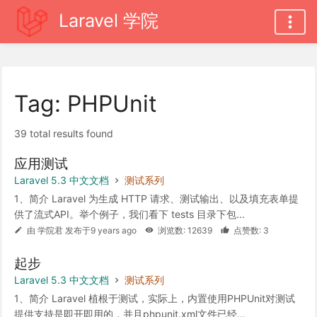
Laravel 学院
Tag: PHPUnit
39 total results found
应用测试
Laravel 5.3 中文文档
测试系列
1、简介 Laravel 为生成 HTTP 请求、测试输出、以及填充表单提
供了流式API。举个例子，我们看下 tests 目录下包...
由 学院君 发布于9 years ago
浏览数: 12639
点赞数: 3
起步
Laravel 5.3 中文文档
测试系列
1、简介 Laravel 植根于测试，实际上，内置使用PHPUnit对测试
提供支持是即开即用的，并且phpunit.xml文件已经...