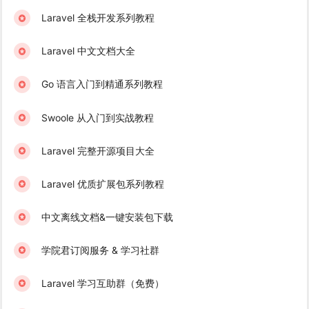
Laravel 全栈开发系列教程
Laravel 中文文档大全
Go 语言入门到精通系列教程
Swoole 从入门到实战教程
Laravel 完整开源项目大全
Laravel 优质扩展包系列教程
中文离线文档&一键安装包下载
学院君订阅服务 & 学习社群
Laravel 学习互助群（免费）