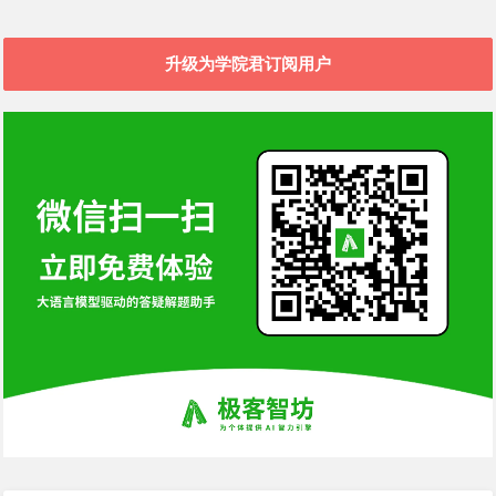
升级为学院君订阅用户