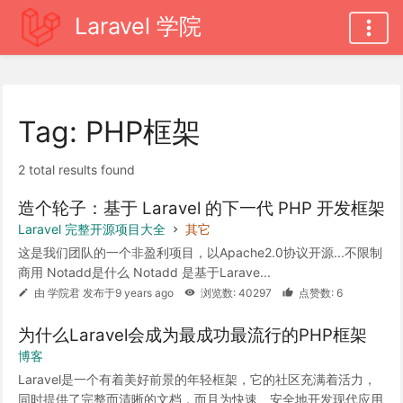
Laravel 学院
Tag: PHP框架
2 total results found
造个轮子：基于 Laravel 的下一代 PHP 开发框架
Laravel 完整开源项目大全
其它
这是我们团队的一个非盈利项目，以Apache2.0协议开源...不限制
商用 Notadd是什么 Notadd 是基于Larave...
由 学院君 发布于9 years ago
浏览数: 40297
点赞数: 6
为什么Laravel会成为最成功最流行的PHP框架
博客
Laravel是一个有着美好前景的年轻框架，它的社区充满着活力，
同时提供了完整而清晰的文档，而且为快速、安全地开发现代应用