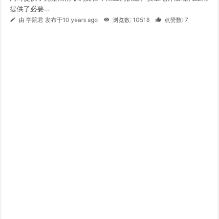
提供了必要...
由 学院君 发布于10 years ago
浏览数: 10518
点赞数: 7