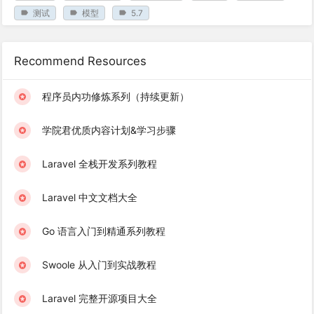
测试
模型
5.7
Recommend Resources
程序员内功修炼系列（持续更新）
学院君优质内容计划&学习步骤
Laravel 全栈开发系列教程
Laravel 中文文档大全
Go 语言入门到精通系列教程
Swoole 从入门到实战教程
Laravel 完整开源项目大全