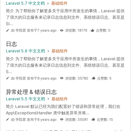
Laravel 5.7 中文文档
基础组件
简介 为了帮助你了解更多关于应用中所发生的事情，Laravel 提供
了强大的日志服务来记录日志信息到文件、系统错误日志、甚至是
Sl...
由 学院君 发布于7 years ago
浏览数: 18176
点赞数: 0
日志
Laravel 5.6 中文文档
基础组件
简介 为了帮助你了解更多关于应用中所发生的事情，Laravel 提供
了强大的日志服务来记录日志信息到文件、系统错误日志、甚至是
S...
由 学院君 发布于8 years ago
浏览数: 35780
点赞数: 5
异常处理 & 错误日志
Laravel 5.5 中文文档
基础组件
简介 Laravel 默认已经为我们配置好了错误和异常处理，我们在
App\Exceptions\Handler 类中触发异常并将...
由 学院君 发布于8 years ago
浏览数: 35081
点赞数: 15