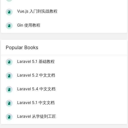
Vue.js 入门到实战教程
Gin 使用教程
Popular Books
Laravel 5.1 基础教程
Laravel 5.2 中文文档
Laravel 5.4 中文文档
Laravel 5.1 中文文档
Laravel 从学徒到工匠