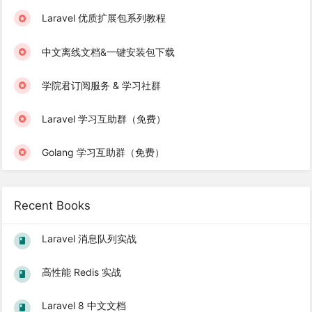
Laravel 优质扩展包系列教程
中文离线文档&一键安装包下载
学院君订阅服务 & 学习社群
Laravel 学习互助群（免费）
Golang 学习互助群（免费）
Recent Books
Laravel 消息队列实战
高性能 Redis 实战
Laravel 8 中文文档