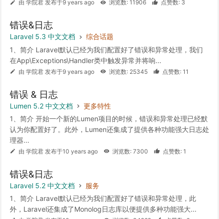
由 学院君 发布于9 years ago
浏览数: 11906
点赞数: 3
错误&日志
Laravel 5.3 中文文档
综合话题
1、简介 Laravel默认已经为我们配置好了错误和异常处理，我们
在App\Exceptions\Handler类中触发异常并将响...
由 学院君 发布于9 years ago
浏览数: 25345
点赞数: 11
错误 & 日志
Lumen 5.2 中文文档
更多特性
1、简介 开始一个新的Lumen项目的时候，错误和异常处理已经默
认为你配置好了。此外，Lumen还集成了提供各种功能强大日志处
理器...
由 学院君 发布于10 years ago
浏览数: 7300
点赞数: 1
错误&日志
Laravel 5.2 中文文档
服务
1、简介 Laravel默认已经为我们配置好了错误和异常处理，此
外，Laravel还集成了Monolog日志库以便提供多种功能强大...