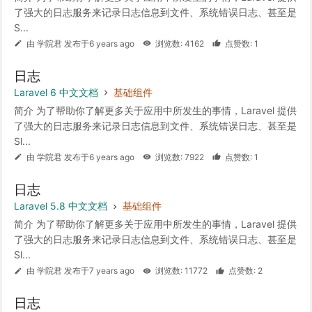
了强大的日志服务来记录日志信息到文件、系统错误日志、甚至是
S...
由 学院君 发布于6 years ago
浏览数: 4162
点赞数: 1
日志
Laravel 6 中文文档
基础组件
简介 为了帮助你了解更多关于应用中所发生的事情，Laravel 提供
了强大的日志服务来记录日志信息到文件、系统错误日志、甚至是
Sl...
由 学院君 发布于6 years ago
浏览数: 7922
点赞数: 1
日志
Laravel 5.8 中文文档
基础组件
简介 为了帮助你了解更多关于应用中所发生的事情，Laravel 提供
了强大的日志服务来记录日志信息到文件、系统错误日志、甚至是
Sl...
由 学院君 发布于7 years ago
浏览数: 11772
点赞数: 2
日志