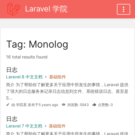
Laravel 学院
Tag: Monolog
16 total results found
日志
Laravel 8 中文文档
基础组件
简介 为了帮助你了解更多关于应用中所发生的事情，Laravel 提供
了强大的日志服务来记录日志信息到文件、系统错误日志、甚至是
S...
由 学院君 发布于5 years ago
浏览数: 5943
点赞数: 0
日志
Laravel 7 中文文档
基础组件
简介 为了帮助你了解更多关于应用中所发生的事情，Laravel 提供