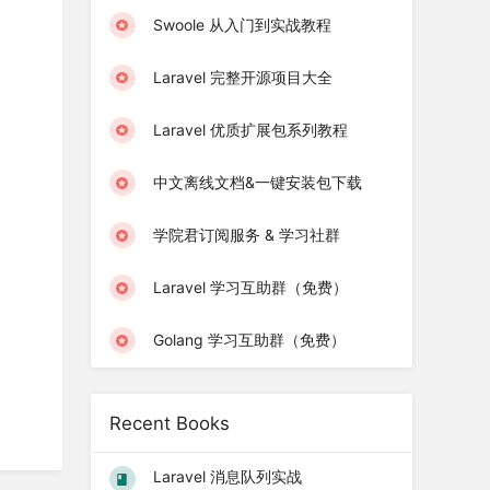
Swoole 从入门到实战教程
Laravel 完整开源项目大全
Laravel 优质扩展包系列教程
中文离线文档&一键安装包下载
学院君订阅服务 & 学习社群
Laravel 学习互助群（免费）
Golang 学习互助群（免费）
Recent Books
Laravel 消息队列实战