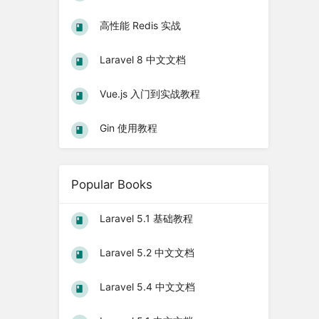
高性能 Redis 实战
Laravel 8 中文文档
Vue.js 入门到实战教程
Gin 使用教程
Popular Books
Laravel 5.1 基础教程
Laravel 5.2 中文文档
Laravel 5.4 中文文档