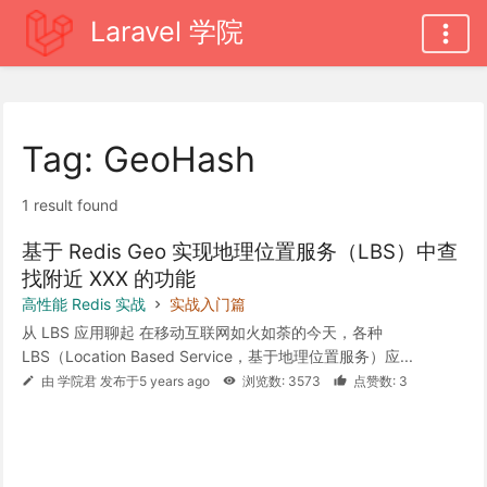
Laravel 学院
Tag: GeoHash
1 result found
基于 Redis Geo 实现地理位置服务（LBS）中查
找附近 XXX 的功能
高性能 Redis 实战
实战入门篇
从 LBS 应用聊起 在移动互联网如火如荼的今天，各种
LBS（Location Based Service，基于地理位置服务）应...
由 学院君 发布于5 years ago
浏览数: 3573
点赞数: 3