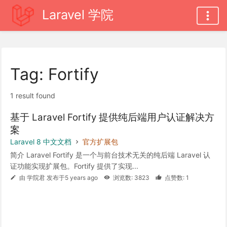
Laravel 学院
Tag: Fortify
1 result found
基于 Laravel Fortify 提供纯后端用户认证解决方
案
Laravel 8 中文文档
官方扩展包
简介 Laravel Fortify 是一个与前台技术无关的纯后端 Laravel 认
证功能实现扩展包。Fortify 提供了实现...
由 学院君 发布于5 years ago
浏览数: 3823
点赞数: 1