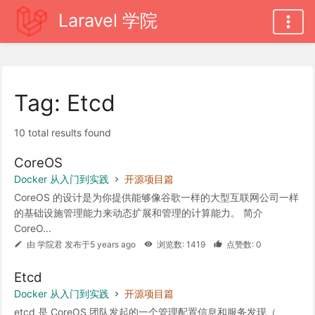
Laravel 学院
Tag: Etcd
10 total results found
CoreOS
Docker 从入门到实践
开源项目篇
CoreOS 的设计是为你提供能够像谷歌一样的大型互联网公司一样
的基础设施管理能力来动态扩展和管理的计算能力。 简介
CoreO...
由 学院君 发布于5 years ago
浏览数: 1419
点赞数: 0
Etcd
Docker 从入门到实践
开源项目篇
etcd 是 CoreOS 团队发起的一个管理配置信息和服务发现（