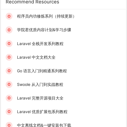
Recommend Resources
程序员内功修炼系列（持续更新）
学院君优质内容计划&学习步骤
Laravel 全栈开发系列教程
Laravel 中文文档大全
Go 语言入门到精通系列教程
Swoole 从入门到实战教程
Laravel 完整开源项目大全
Laravel 优质扩展包系列教程
中文离线文档&一键安装包下载