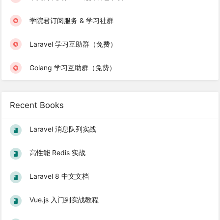
学院君订阅服务 & 学习社群
Laravel 学习互助群（免费）
Golang 学习互助群（免费）
Recent Books
Laravel 消息队列实战
高性能 Redis 实战
Laravel 8 中文文档
Vue.js 入门到实战教程