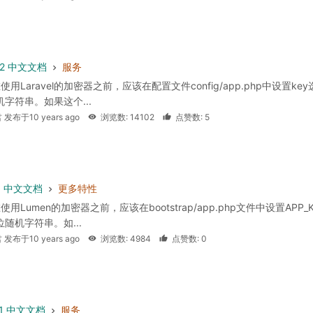
 5.2 中文文档
服务
使用Laravel的加密器之前，应该在配置文件config/app.php中设置key
机字符串。如果这个...
 发布于10 years ago
浏览数: 14102
点赞数: 5
.1 中文文档
更多特性
使用Lumen的加密器之前，应该在bootstrap/app.php文件中设置APP_K
位随机字符串。如...
 发布于10 years ago
浏览数: 4984
点赞数: 0
5.1 中文文档
服务