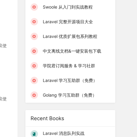
Swoole 从入门到实战教程
Laravel 完整开源项目大全
Laravel 优质扩展包系列教程
建议使
中文离线文档&一键安装包下载
学院君订阅服务 & 学习社群
Laravel 学习互助群（免费）
Golang 学习互助群（免费）
建议使
Recent Books
Laravel 消息队列实战