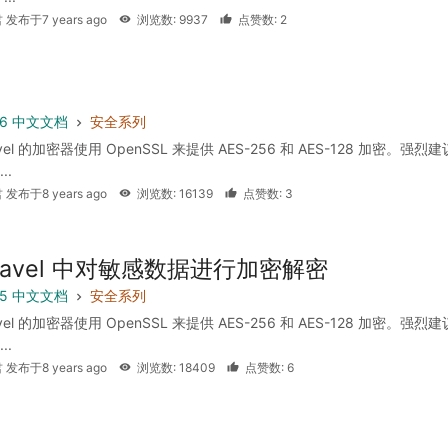
 发布于7 years ago
浏览数: 9937
点赞数: 2
 5.6 中文文档
安全系列
avel 的加密器使用 OpenSSL 来提供 AES-256 和 AES-128 加密。强烈
..
 发布于8 years ago
浏览数: 16139
点赞数: 3
aravel 中对敏感数据进行加密解密
 5.5 中文文档
安全系列
avel 的加密器使用 OpenSSL 来提供 AES-256 和 AES-128 加密。强烈
..
 发布于8 years ago
浏览数: 18409
点赞数: 6