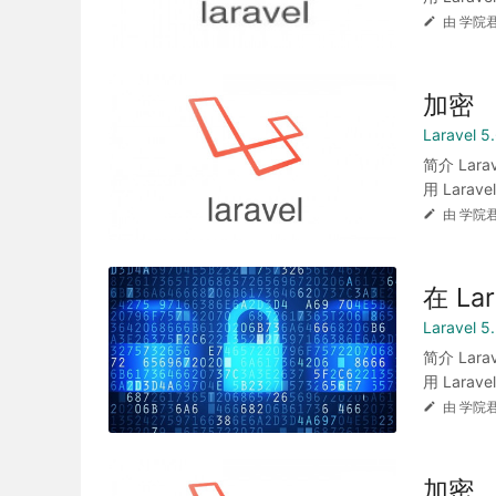
由 学院君
加密
Laravel
简介 Lar
用 Laravel.
由 学院君
在 L
Laravel
简介 Lar
用 Laravel.
由 学院君
加密