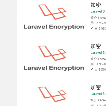
加密
Laravel
简介 Lar
用 Laravel 
由 学院君
加密
Laravel
简介 Lar
用 Laravel 
由 学院君
加密
Laravel
简介 Lar
用 Laravel 