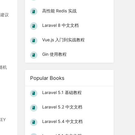
高性能 Redis 实战
强烈建议
Laravel 8 中文文档
Vue.js 入门到实战教程
Gin 使用教程
随机
Popular Books
Laravel 5.1 基础教程
Laravel 5.2 中文文档
EY
Laravel 5.4 中文文档