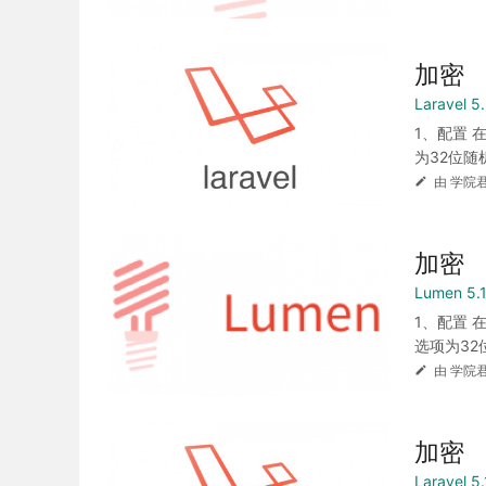
加密
Laravel
1、配置 在
为32位随
由 学院君
加密
Lumen 5
1、配置 在
选项为32
由 学院君
加密
Laravel 