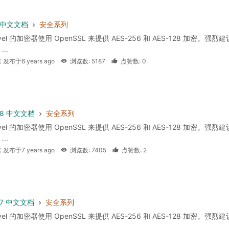
 6 中文文档
安全系列
avel 的加密器使用 OpenSSL 来提供 AES-256 和 AES-128 加密。强烈
...
 发布于6 years ago
浏览数: 5187
点赞数: 0
 5.8 中文文档
安全系列
avel 的加密器使用 OpenSSL 来提供 AES-256 和 AES-128 加密。强烈
...
 发布于7 years ago
浏览数: 7405
点赞数: 2
 5.7 中文文档
安全系列
avel 的加密器使用 OpenSSL 来提供 AES-256 和 AES-128 加密。强烈
...