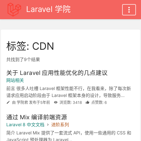
Laravel 学院
标签: CDN
共找到了9个结果
关于 Laravel 应用性能优化的几点建议
网站相关
前言 很多人吐槽 Laravel 框架性能不行，在我看来，除了每次新
请求应用启动阶段由于 Laravel 框架本身的设计，导致服务...
由 学院君 发布于5年前
浏览数: 3418
点赞数: 6
通过 Mix 编译前端资源
Laravel 8 中文文档
进阶系列
简介 Laravel Mix 提供了一套流式 API，使用一些通用的 CSS 和
JavaScript 预处理器为 Laravel...