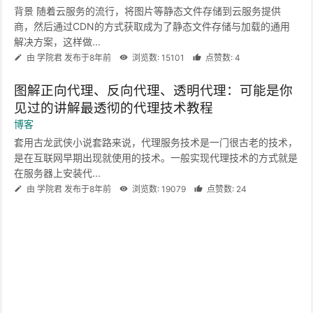
背景 随着云服务的流行，将图片等静态文件存储到云服务提供
商，然后通过CDN的方式获取成为了静态文件存储与加载的通用
解决方案，这样做...
由 学院君 发布于8年前
浏览数: 15101
点赞数: 4
图解正向代理、反向代理、透明代理：可能是你
见过的讲解最透彻的代理技术教程
博客
套用古龙武侠小说套路来说，代理服务技术是一门很古老的技术，
是在互联网早期出现就使用的技术。一般实现代理技术的方式就是
在服务器上安装代...
由 学院君 发布于8年前
浏览数: 19079
点赞数: 24