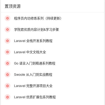
置顶资源
程序员内功修炼系列（持续更新）
学院君优质内容计划&学习步骤
Laravel 全栈开发系列教程
Laravel 中文文档大全
Go 语言入门到精通系列教程
Swoole 从入门到实战教程
Laravel 完整开源项目大全
Laravel 优质扩展包系列教程