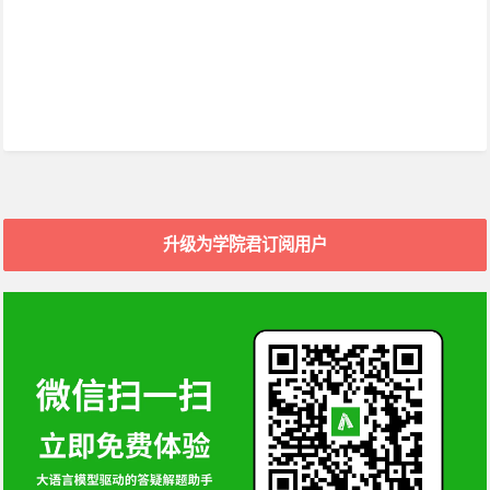
升级为学院君订阅用户