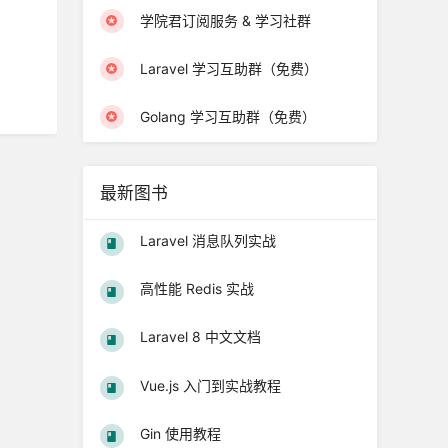
学院君订阅服务 & 学习社群
Laravel 学习互助群（免费）
Golang 学习互助群（免费）
最新图书
Laravel 消息队列实战
高性能 Redis 实战
Laravel 8 中文文档
Vue.js 入门到实战教程
Gin 使用教程