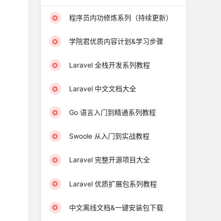
程序员内功修炼系列（持续更新）
学院君优质内容计划&学习步骤
Laravel 全栈开发系列教程
Laravel 中文文档大全
Go 语言入门到精通系列教程
Swoole 从入门到实战教程
Laravel 完整开源项目大全
Laravel 优质扩展包系列教程
中文离线文档&一键安装包下载