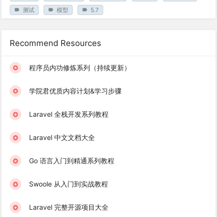
测试
模型
5.7
Recommend Resources
程序员内功修炼系列（持续更新）
学院君优质内容计划&学习步骤
Laravel 全栈开发系列教程
Laravel 中文文档大全
Go 语言入门到精通系列教程
Swoole 从入门到实战教程
Laravel 完整开源项目大全