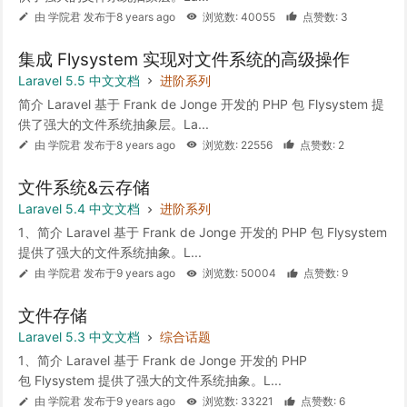
由 学院君 发布于8 years ago
浏览数: 40055
点赞数: 3
集成 Flysystem 实现对文件系统的高级操作
Laravel 5.5 中文文档
进阶系列
简介 Laravel 基于 Frank de Jonge 开发的 PHP 包 Flysystem 提
供了强大的文件系统抽象层。La...
由 学院君 发布于8 years ago
浏览数: 22556
点赞数: 2
文件系统&云存储
Laravel 5.4 中文文档
进阶系列
1、简介 Laravel 基于 Frank de Jonge 开发的 PHP 包 Flysystem
提供了强大的文件系统抽象。L...
由 学院君 发布于9 years ago
浏览数: 50004
点赞数: 9
文件存储
Laravel 5.3 中文文档
综合话题
1、简介 Laravel 基于 Frank de Jonge 开发的 PHP
包 Flysystem 提供了强大的文件系统抽象。L...
由 学院君 发布于9 years ago
浏览数: 33221
点赞数: 6