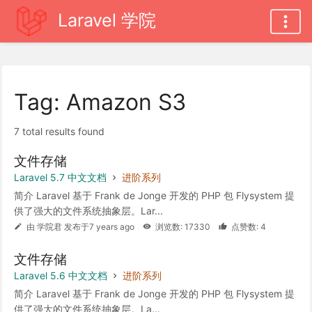
Laravel 学院
Tag: Amazon S3
7 total results found
文件存储
Laravel 5.7 中文文档
进阶系列
简介 Laravel 基于 Frank de Jonge 开发的 PHP 包 Flysystem 提
供了强大的文件系统抽象层。Lar...
由 学院君 发布于7 years ago
浏览数: 17330
点赞数: 4
文件存储
Laravel 5.6 中文文档
进阶系列
简介 Laravel 基于 Frank de Jonge 开发的 PHP 包 Flysystem 提
供了强大的文件系统抽象层。La...