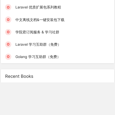
Laravel 优质扩展包系列教程
中文离线文档&一键安装包下载
学院君订阅服务 & 学习社群
Laravel 学习互助群（免费）
Golang 学习互助群（免费）
Recent Books
Laravel 消息队列实战
高性能 Redis 实战
Laravel 8 中文文档