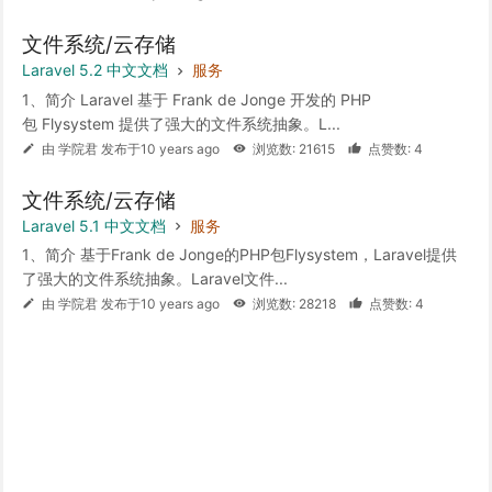
文件系统/云存储
Laravel 5.2 中文文档
服务
1、简介 Laravel 基于 Frank de Jonge 开发的 PHP
包 Flysystem 提供了强大的文件系统抽象。L...
由 学院君 发布于10 years ago
浏览数: 21615
点赞数: 4
文件系统/云存储
Laravel 5.1 中文文档
服务
1、简介 基于Frank de Jonge的PHP包Flysystem，Laravel提供
了强大的文件系统抽象。Laravel文件...
由 学院君 发布于10 years ago
浏览数: 28218
点赞数: 4