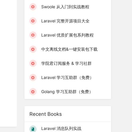
Swoole 从入门到实战教程
Laravel 完整开源项目大全
Laravel 优质扩展包系列教程
中文离线文档&一键安装包下载
学院君订阅服务 & 学习社群
Laravel 学习互助群（免费）
Golang 学习互助群（免费）
Recent Books
Laravel 消息队列实战