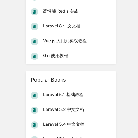
高性能 Redis 实战
Laravel 8 中文文档
Vue.js 入门到实战教程
Gin 使用教程
Popular Books
Laravel 5.1 基础教程
Laravel 5.2 中文文档
Laravel 5.4 中文文档