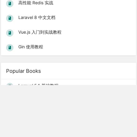
高性能 Redis 实战
Laravel 8 中文文档
Vue.js 入门到实战教程
Gin 使用教程
Popular Books
Laravel 5.1 基础教程
Laravel 5.2 中文文档
Laravel 5.4 中文文档
Laravel 5.1 中文文档