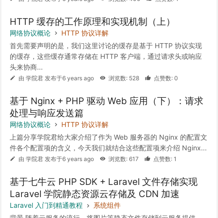
HTTP 缓存的工作原理和实现机制（上）
网络协议概论
HTTP 协议详解
首先需要声明的是，我们这里讨论的缓存是基于 HTTP 协议实现
的缓存，这些缓存通常存储在 HTTP 客户端，通过请求头或响应
头来协商...
由 学院君 发布于6 years ago
浏览数: 528
点赞数: 0
基于 Nginx + PHP 驱动 Web 应用（下）：请求
处理与响应发送篇
网络协议概论
HTTP 协议详解
上篇分享学院君给大家介绍了作为 Web 服务器的 Nginx 的配置文
件各个配置项的含义，今天我们就结合这些配置项来介绍 Nginx...
由 学院君 发布于6 years ago
浏览数: 617
点赞数: 1
基于七牛云 PHP SDK + Laravel 文件存储实现
Laravel 学院静态资源云存储及 CDN 加速
Laravel 入门到精通教程
系统组件
背景 随着云服务的流行，将图片等静态文件存储到云服务提供