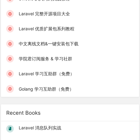
Laravel 完整开源项目大全
Laravel 优质扩展包系列教程
中文离线文档&一键安装包下载
学院君订阅服务 & 学习社群
Laravel 学习互助群（免费）
Golang 学习互助群（免费）
Recent Books
Laravel 消息队列实战