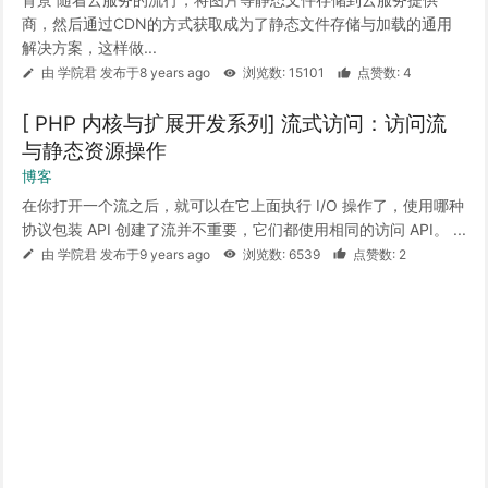
商，然后通过CDN的方式获取成为了静态文件存储与加载的通用
解决方案，这样做...
由 学院君 发布于8 years ago
浏览数: 15101
点赞数: 4
[ PHP 内核与扩展开发系列] 流式访问：访问流
与静态资源操作
博客
在你打开一个流之后，就可以在它上面执行 I/O 操作了，使用哪种
协议包装 API 创建了流并不重要，它们都使用相同的访问 API。 ...
由 学院君 发布于9 years ago
浏览数: 6539
点赞数: 2