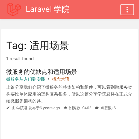
Laravel 学院
Tag: 适用场景
1 result found
微服务的优缺点和适用场景
微服务从入门到实践
概念术语
上篇分享我们介绍了微服务的整体架构和组件，可以看到微服务架
构要比单体应用的架构复杂很多，所以这篇分享学院君将在正式介
绍微服务架构的具...
由 学院君 发布于6 years ago
浏览数: 9462
点赞数: 6