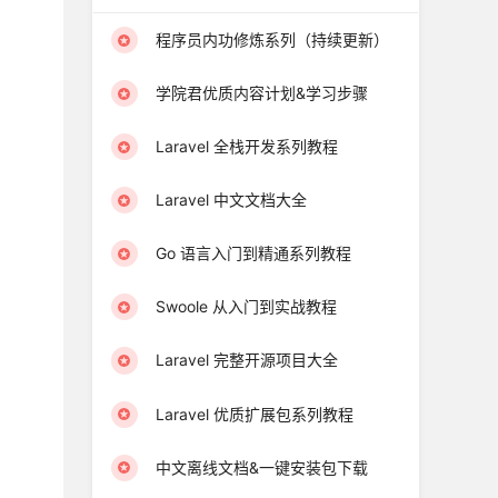
程序员内功修炼系列（持续更新）
学院君优质内容计划&学习步骤
Laravel 全栈开发系列教程
Laravel 中文文档大全
Go 语言入门到精通系列教程
Swoole 从入门到实战教程
Laravel 完整开源项目大全
Laravel 优质扩展包系列教程
中文离线文档&一键安装包下载