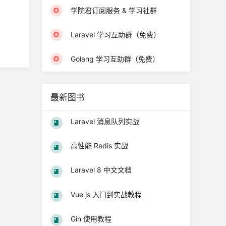
学院君订阅服务 & 学习社群
Laravel 学习互助群（免费）
Golang 学习互助群（免费）
最新图书
Laravel 消息队列实战
高性能 Redis 实战
Laravel 8 中文文档
Vue.js 入门到实战教程
Gin 使用教程