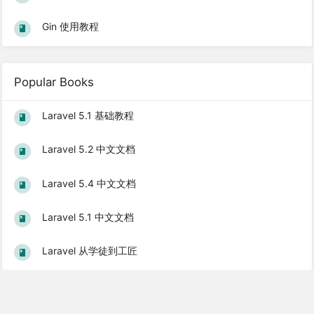
Gin 使用教程
Popular Books
Laravel 5.1 基础教程
Laravel 5.2 中文文档
Laravel 5.4 中文文档
Laravel 5.1 中文文档
Laravel 从学徒到工匠