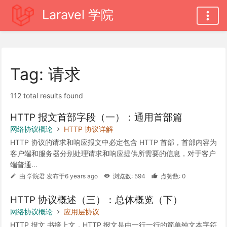
Laravel 学院
Tag: 请求
112 total results found
HTTP 报文首部字段（一）：通用首部篇
网络协议概论
HTTP 协议详解
HTTP 协议的请求和响应报文中必定包含 HTTP 首部，首部内容为
客户端和服务器分别处理请求和响应提供所需要的信息，对于客户
端普通...
由 学院君 发布于6 years ago
浏览数: 594
点赞数: 0
HTTP 协议概述（三）：总体概览（下）
网络协议概论
应用层协议
HTTP 报文 书接上文，HTTP 报文是由一行一行的简单纯文本字符