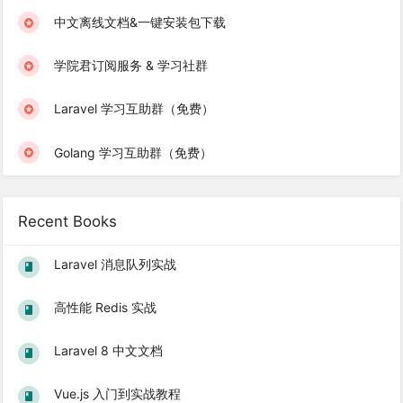
中文离线文档&一键安装包下载
学院君订阅服务 & 学习社群
Laravel 学习互助群（免费）
Golang 学习互助群（免费）
Recent Books
Laravel 消息队列实战
高性能 Redis 实战
Laravel 8 中文文档
Vue.js 入门到实战教程