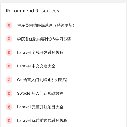
Recommend Resources
程序员内功修炼系列（持续更新）
学院君优质内容计划&学习步骤
Laravel 全栈开发系列教程
Laravel 中文文档大全
Go 语言入门到精通系列教程
Swoole 从入门到实战教程
Laravel 完整开源项目大全
Laravel 优质扩展包系列教程