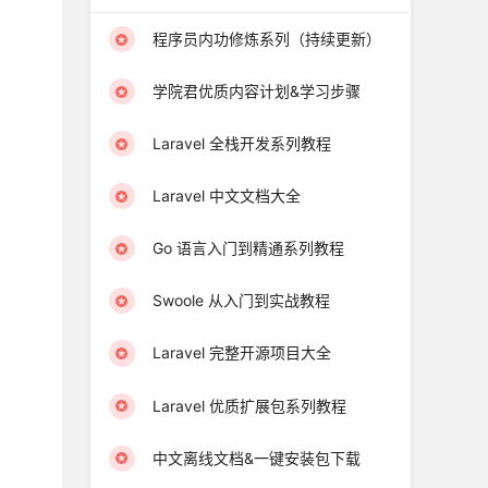
程序员内功修炼系列（持续更新）
学院君优质内容计划&学习步骤
Laravel 全栈开发系列教程
Laravel 中文文档大全
Go 语言入门到精通系列教程
Swoole 从入门到实战教程
Laravel 完整开源项目大全
Laravel 优质扩展包系列教程
中文离线文档&一键安装包下载