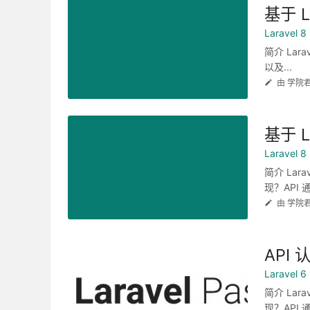
基于 L
Laravel
简介 Lara
以及...
由 学院
基于 L
Laravel
简介 La
现？API 
由 学院
API 
Laravel
简介 La
现？API 