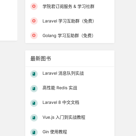
学院君订阅服务 & 学习社群
Laravel 学习互助群（免费）
Golang 学习互助群（免费）
最新图书
Laravel 消息队列实战
高性能 Redis 实战
Laravel 8 中文文档
Vue.js 入门到实战教程
Gin 使用教程