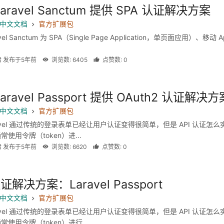
aravel Sanctum 提供 SPA 认证解决方案
 8 中文文档
官方扩展包
vel Sanctum 为 SPA（Single Page Application，单页面应用）、移动 A
君 发布于5年前
浏览数: 6405
点赞数: 0
aravel Passport 提供 OAuth2 认证解决方
 8 中文文档
官方扩展包
ravel 通过传统的登录表单已经让用户认证变得很简单，但是 API 认证怎么
通常使用令牌（token）进...
君 发布于5年前
浏览数: 6620
点赞数: 0
认证解决方案：Laravel Passport
 6 中文文档
官方扩展包
ravel 通过传统的登录表单已经让用户认证变得很简单，但是 API 认证怎么
通常使用令牌（token）进行...