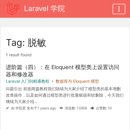
Laravel 学院
Tag: 脱敏
1 result found
进阶篇（四）：在 Eloquent 模型类上设置访问
器和修改器
Laravel 入门到精通教程
数据库与 Eloquent 模型
问题引出 前面两篇教程我们陆续为大家介绍了模型类的基本增删
改查操作，以及如何通过模型类进行批量赋值和软删除，今天我们
继续为大家介绍...
由 学院君 发布于7 years ago
浏览数: 13956
点赞数: 10