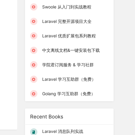
Swoole 从入门到实战教程
Laravel 完整开源项目大全
Laravel 优质扩展包系列教程
中文离线文档&一键安装包下载
学院君订阅服务 & 学习社群
Laravel 学习互助群（免费）
Golang 学习互助群（免费）
Recent Books
Laravel 消息队列实战