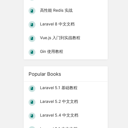
高性能 Redis 实战
Laravel 8 中文文档
Vue.js 入门到实战教程
Gin 使用教程
Popular Books
Laravel 5.1 基础教程
Laravel 5.2 中文文档
Laravel 5.4 中文文档