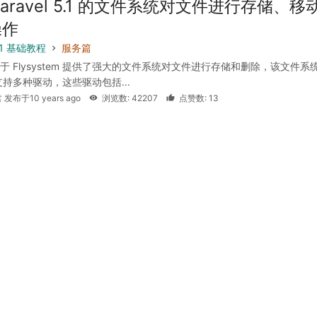
Laravel 5.1 的文件系统对文件进行存储、移
操作
5.1 基础教程
服务篇
el 基于 Flysystem 提供了强大的文件系统对文件进行存储和删除，该文件系
持多种驱动，这些驱动包括...
 发布于10 years ago
浏览数: 42207
点赞数: 13