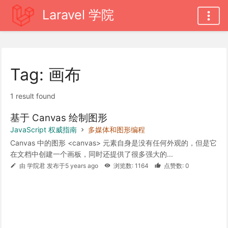
Laravel 学院
Tag: 画布
1 result found
基于 Canvas 绘制图形
JavaScript 权威指南
多媒体和图形编程
Canvas 中的图形 <canvas> 元素自身是没有任何外观的，但是它
在文档中创建一个画板，同时还提供了很多强大的...
由 学院君 发布于5 years ago
浏览数: 1164
点赞数: 0