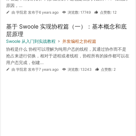
原因，...
由 学院君 发布于6 years ago
浏览数: 17749
点赞数: 12
基于 Swoole 实现协程篇（一）：基本概念和底
层原理
Swoole 从入门到实战教程
并发编程之协程篇
协程是什么 协程可以理解为纯用户态的线程，其通过协作而不是
抢占来进行切换，相对于进程或者线程，协程所有的操作都可以在
用户态完成，创建...
由 学院君 发布于7 years ago
浏览数: 13243
点赞数: 2