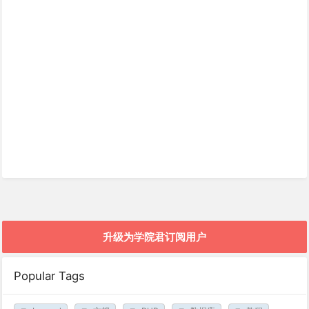
升级为学院君订阅用户
Popular Tags