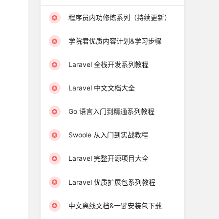
程序员内功修炼系列（持续更新）
学院君优质内容计划&学习步骤
Laravel 全栈开发系列教程
Laravel 中文文档大全
Go 语言入门到精通系列教程
Swoole 从入门到实战教程
Laravel 完整开源项目大全
Laravel 优质扩展包系列教程
中文离线文档&一键安装包下载