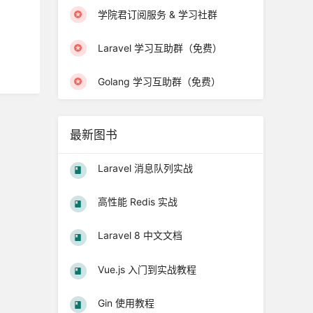
学院君订阅服务 & 学习社群
Laravel 学习互助群（免费）
Golang 学习互助群（免费）
最新图书
Laravel 消息队列实战
高性能 Redis 实战
Laravel 8 中文文档
Vue.js 入门到实战教程
Gin 使用教程