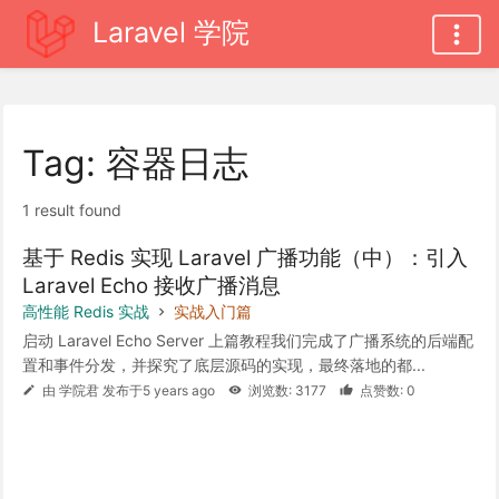
Laravel 学院
Tag: 容器日志
1 result found
基于 Redis 实现 Laravel 广播功能（中）：引入
Laravel Echo 接收广播消息
高性能 Redis 实战
实战入门篇
启动 Laravel Echo Server 上篇教程我们完成了广播系统的后端配
置和事件分发，并探究了底层源码的实现，最终落地的都...
由 学院君 发布于5 years ago
浏览数: 3177
点赞数: 0