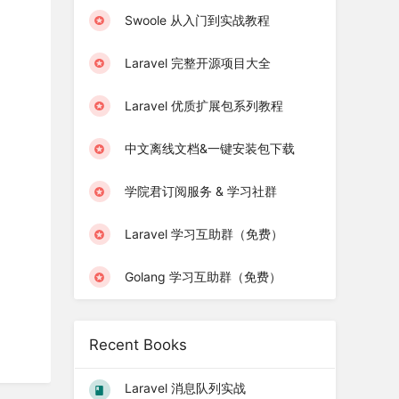
Swoole 从入门到实战教程
Laravel 完整开源项目大全
Laravel 优质扩展包系列教程
中文离线文档&一键安装包下载
学院君订阅服务 & 学习社群
Laravel 学习互助群（免费）
Golang 学习互助群（免费）
Recent Books
Laravel 消息队列实战