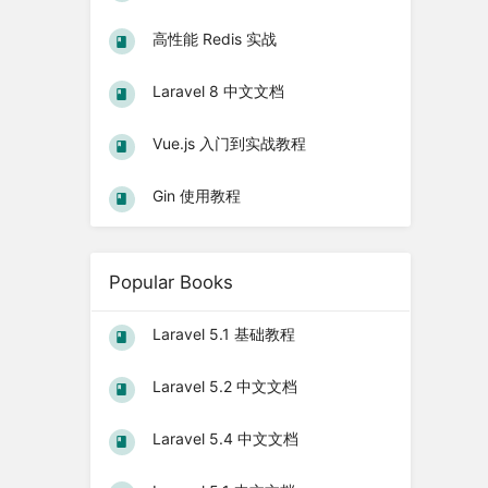
高性能 Redis 实战
Laravel 8 中文文档
Vue.js 入门到实战教程
Gin 使用教程
Popular Books
Laravel 5.1 基础教程
Laravel 5.2 中文文档
Laravel 5.4 中文文档