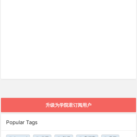
升级为学院君订阅用户
Popular Tags