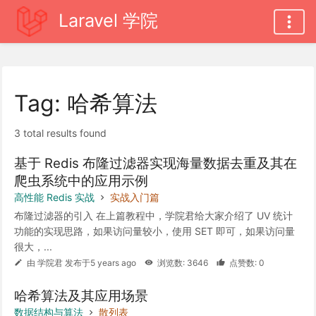
Laravel 学院
Tag: 哈希算法
3 total results found
基于 Redis 布隆过滤器实现海量数据去重及其在
爬虫系统中的应用示例
高性能 Redis 实战
实战入门篇
布隆过滤器的引入 在上篇教程中，学院君给大家介绍了 UV 统计
功能的实现思路，如果访问量较小，使用 SET 即可，如果访问量
很大，...
由 学院君 发布于5 years ago
浏览数: 3646
点赞数: 0
哈希算法及其应用场景
数据结构与算法
散列表