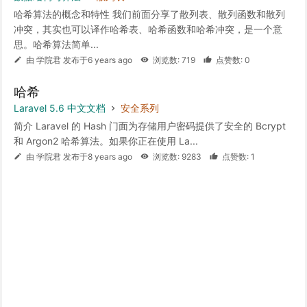
哈希算法的概念和特性 我们前面分享了散列表、散列函数和散列
冲突，其实也可以译作哈希表、哈希函数和哈希冲突，是一个意
思。哈希算法简单...
由 学院君 发布于6 years ago
浏览数: 719
点赞数: 0
哈希
Laravel 5.6 中文文档
安全系列
简介 Laravel 的 Hash 门面为存储用户密码提供了安全的 Bcrypt
和 Argon2 哈希算法。如果你正在使用 La...
由 学院君 发布于8 years ago
浏览数: 9283
点赞数: 1