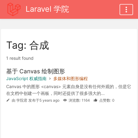
Laravel 学院
Tag: 合成
1 result found
基于 Canvas 绘制图形
JavaScript 权威指南
多媒体和图形编程
Canvas 中的图形 <canvas> 元素自身是没有任何外观的，但是它
在文档中创建一个画板，同时还提供了很多强大的...
由 学院君 发布于5 years ago
浏览数: 1164
点赞数: 0