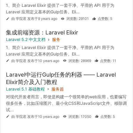
1、简介 Laravel Elixir 提供了一套干净、平滑的 API 用于为
Laravel 应用定义基本的Gulp任务。Eli...
由 学院君 发布于9 years ago
浏览数: 29101
点赞数: 5
集成前端资源：Laravel Elixir
Laravel 5.2 中文文档
服务
1、简介 Laravel Elixir 提供了一套干净、平滑的 API 用于为
Laravel 应用定义基本的Gulp任务。Eli...
由 学院君 发布于10 years ago
浏览数: 28969
点赞数: 11
Laravel中运行Gulp任务的利器 —— Laravel
Elixir简介及入门教程
Laravel 5.1 基础教程
服务篇
对现代开发者而言，即使是构建一个很简单的web应用，也要编写
很多任务，比如压缩图片、最小化CSS和JavaScript文件、移除调
试...
由 学院君 发布于10 years ago
浏览数: 17050
点赞数: 5