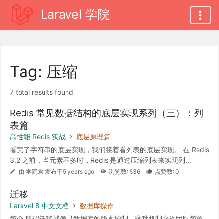
Laravel 学院
Tag: 压缩
7 total results found
Redis 常见数据结构的底层实现系列（三）：列
表篇
高性能 Redis 实战
底层原理篇
看完了字符串的底层实现，我们接着看列表的底层实现。 在 Redis
3.2 之前，当元素不多时，Redis 是通过压缩列表来实现列...
由 学院君 发布于5 years ago
浏览数: 536
点赞数: 0
迁移
Laravel 8 中文文档
数据库操作
简介 所谓迁移就像是数据库的版本控制，这种机制允许团队简单