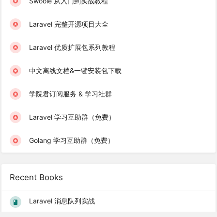
Swoole 从入门到实战教程
Laravel 完整开源项目大全
Laravel 优质扩展包系列教程
中文离线文档&一键安装包下载
学院君订阅服务 & 学习社群
Laravel 学习互助群（免费）
Golang 学习互助群（免费）
Recent Books
Laravel 消息队列实战