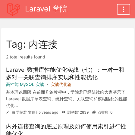
Laravel 学院
Tag: 内连接
2 total results found
Laravel 数据库性能优化实战（七）：一对一和
多对一关联查询排序实现和性能优化
高性能 MySQL 实战
实战优化篇
基本理论回顾 在前面几篇教程中，学院君已经陆续给大家演示了
Laravel 数据库单表查询、统计查询、关联查询和模糊匹配的性能
优化...
由 学院君 发布于5 years ago
浏览数: 2839
点赞数: 0
内外连接查询的底层原理及如何使用索引进行性
能优化