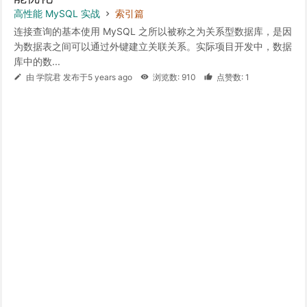
高性能 MySQL 实战
索引篇
连接查询的基本使用 MySQL 之所以被称之为关系型数据库，是因
为数据表之间可以通过外键建立关联关系。实际项目开发中，数据
库中的数...
由 学院君 发布于5 years ago
浏览数: 910
点赞数: 1