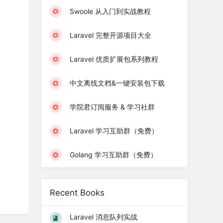
Swoole 从入门到实战教程
Laravel 完整开源项目大全
Laravel 优质扩展包系列教程
中文离线文档&一键安装包下载
学院君订阅服务 & 学习社群
Laravel 学习互助群（免费）
Golang 学习互助群（免费）
Recent Books
Laravel 消息队列实战