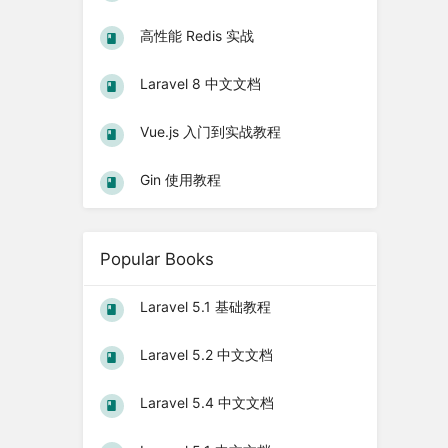
高性能 Redis 实战
Laravel 8 中文文档
Vue.js 入门到实战教程
Gin 使用教程
Popular Books
Laravel 5.1 基础教程
Laravel 5.2 中文文档
Laravel 5.4 中文文档