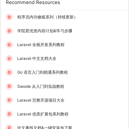
Recommend Resources
程序员内功修炼系列（持续更新）
学院君优质内容计划&学习步骤
Laravel 全栈开发系列教程
Laravel 中文文档大全
Go 语言入门到精通系列教程
Swoole 从入门到实战教程
Laravel 完整开源项目大全
Laravel 优质扩展包系列教程
中文离线文档&一键安装包下载