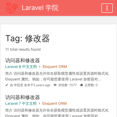
Laravel 学院
Tag: 修改器
11 total results found
访问器和修改器
Laravel 8 中文文档
Eloquent ORM
简介 访问器和修改器允许你在获取模型属性或设置其值时格式化
Eloquent 属性。例如，你可能想要使用 Laravel 加密器对...
由 学院君 发布于5 years ago
浏览数: 7077
点赞数: 0
访问器和修改器
Laravel 7 中文文档
Eloquent ORM
简介 访问器和修改器允许你在获取模型属性或设置其值时格式化
Eloquent 属性。例如，你可能想要使用 Laravel 加密器对...