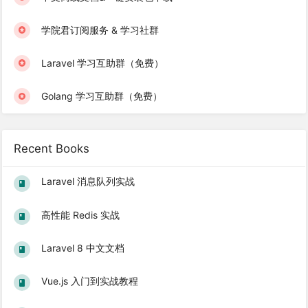
学院君订阅服务 & 学习社群
Laravel 学习互助群（免费）
Golang 学习互助群（免费）
Recent Books
Laravel 消息队列实战
高性能 Redis 实战
Laravel 8 中文文档
Vue.js 入门到实战教程