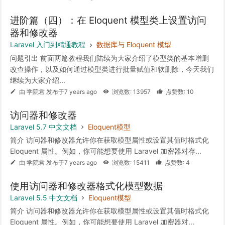
进阶篇（四）：在 Eloquent 模型类上设置访问
器和修改器
Laravel 入门到精通教程
数据库与 Eloquent 模型
问题引出 前面两篇教程我们陆续为大家介绍了模型类的基本增删
改查操作，以及如何通过模型类进行批量赋值和软删除，今天我们
继续为大家介绍...
由 学院君 发布于7 years ago
浏览数: 13957
点赞数: 10
访问器和修改器
Laravel 5.7 中文文档
Eloquent模型
简介 访问器和修改器允许你在获取模型属性或设置其值时格式化
Eloquent 属性。例如，你可能想要使用 Laravel 加密器对存...
由 学院君 发布于7 years ago
浏览数: 15411
点赞数: 4
使用访问器和修改器格式化模型数据
Laravel 5.5 中文文档
Eloquent模型
简介 访问器和修改器允许你在获取模型属性或设置其值时格式化
Eloquent 属性。例如，你可能想要使用 Laravel 加密器对...