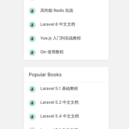
高性能 Redis 实战
Laravel 8 中文文档
Vue.js 入门到实战教程
Gin 使用教程
Popular Books
Laravel 5.1 基础教程
Laravel 5.2 中文文档
Laravel 5.4 中文文档