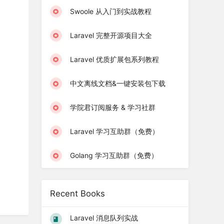
Swoole 从入门到实战教程
Laravel 完整开源项目大全
Laravel 优质扩展包系列教程
中文离线文档&一键安装包下载
学院君订阅服务 & 学习社群
Laravel 学习互助群（免费）
Golang 学习互助群（免费）
Recent Books
Laravel 消息队列实战