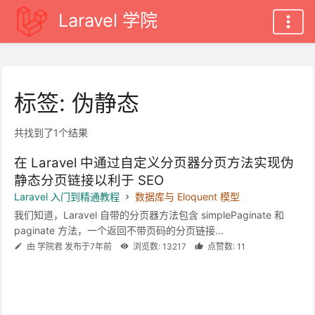
Laravel 学院
标签: 伪静态
共找到了1个结果
在 Laravel 中通过自定义分页器分页方法实现伪
静态分页链接以利于 SEO
Laravel 入门到精通教程
数据库与 Eloquent 模型
我们知道，Laravel 自带的分页器方法包含 simplePaginate 和
paginate 方法，一个返回不带页码的分页链接...
由 学院君 发布于7年前
浏览数: 13217
点赞数: 11