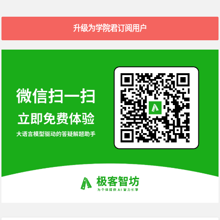
升级为学院君订阅用户