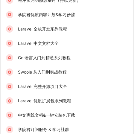
程序员内功修炼系列（持续更新）
学院君优质内容计划&学习步骤
Laravel 全栈开发系列教程
Laravel 中文文档大全
Go 语言入门到精通系列教程
Swoole 从入门到实战教程
Laravel 完整开源项目大全
Laravel 优质扩展包系列教程
中文离线文档&一键安装包下载
学院君订阅服务 & 学习社群