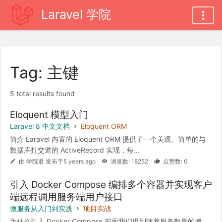
Laravel 学院
Tag: 主键
5 total results found
Eloquent 模型入门
Laravel 8 中文文档
Eloquent ORM
简介 Laravel 内置的 Eloquent ORM 提供了一个美观、简单的与
数据库打交道的 ActiveRecord 实现，每...
由 学院君 发布于5 years ago
浏览数: 18252
点赞数: 0
引入 Docker Compose 编排多个容器并实现客户
端远程调用服务端用户接口
微服务从入门到实践
项目实战
为什么引入 Docker Compose 前面我们提到随着服务数量的增