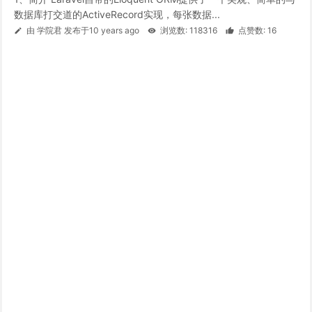
数据库打交道的ActiveRecord实现，每张数据...
由 学院君 发布于10 years ago
浏览数: 118316
点赞数: 16