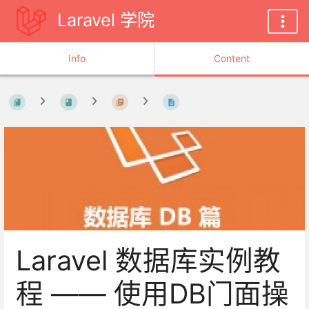
Laravel 学院
Info
Content
Laravel 数据库实例教
程 —— 使用DB门面操