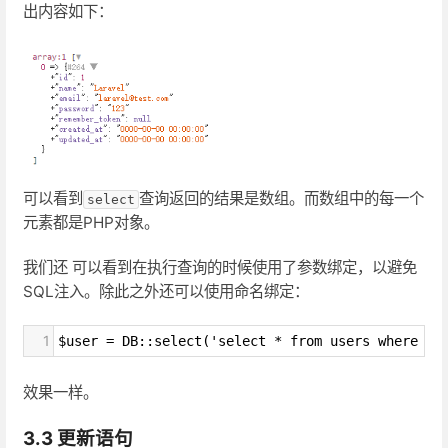
出内容如下：
可以看到
查询返回的结果是数组。而数组中的每一个
select
元素都是PHP对象。
我们还 可以看到在执行查询的时候使用了参数绑定，以避免
SQL注入。除此之外还可以使用命名绑定：
1
$user = DB::select('select * from users where id
效果一样。
3.3 更新语句