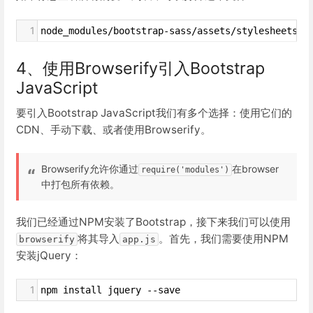
1
node_modules/bootstrap-sass/assets/stylesheets/b
4、使用Browserify引入Bootstrap
JavaScript
要引入Bootstrap JavaScript我们有多个选择：使用它们的
CDN、手动下载、或者使用Browserify。
Browserify允许你通过
在browser
require('modules')
中打包所有依赖。
我们已经通过NPM安装了Bootstrap，接下来我们可以使用
将其导入
。首先，我们需要使用NPM
browserify
app.js
安装jQuery：
1
npm install jquery --save