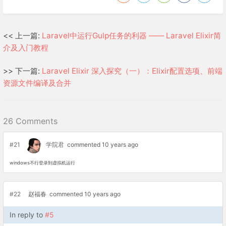
<< 上一篇:
Laravel中运行Gulp任务的利器 —— Laravel Elixir简
介及入门教程
>> 下一篇:
Laravel Elixir 深入探究（一）：Elixir配置选项、前端
资源文件编译及合并
26 Comments
#21
学院君
commented 10 years ago
windows不行登录到虚拟机运行
#22
赵福春
commented 10 years ago
In reply to
#5