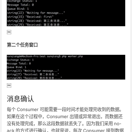
￼
第二个任务窗口
￼
消息确认
每个 Consumer 可能需要一段时间才能处理完收到的数据。
如果在这个过程中，Consumer 出错或异常退出，而数据还
没有处理完成，那么这段数据就丢失了。因为我们采用 no-
ack 的方式进行确认，也就是说，每次 Consumer 接到数据