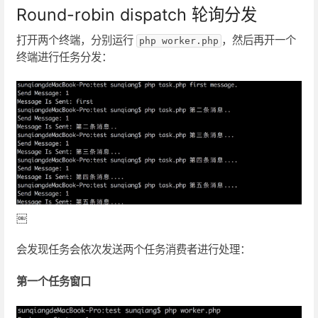
Round-robin dispatch 轮询分发
打开两个终端，分别运行
，然后再开一个
php worker.php
终端进行任务分发：
￼
会发现任务会依次发送两个任务消费者进行处理：
第一个任务窗口