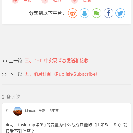
分享到以下平台：
<< 上一篇:
三、PHP 中实现消息发送和接收
>> 下一篇:
五、消息订阅（Publish/Subscribe）
2 条评论
#1
kincae
评论于 5年前
君哥，task.php第9行的变量为什么写成其他的（比如$a、$b）就
接受不到值啊 ?