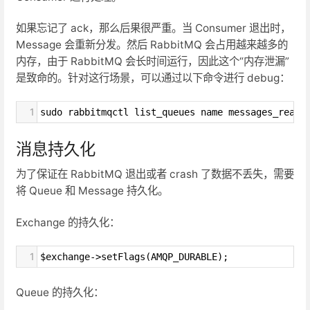
如果忘记了 ack，那么后果很严重。当 Consumer 退出时，
Message 会重新分发。然后 RabbitMQ 会占用越来越多的
内存，由于 RabbitMQ 会长时间运行，因此这个“内存泄漏”
是致命的。针对这行场景，可以通过以下命令进行 debug：
1
sudo rabbitmqctl list_queues name messages_ready
消息持久化
为了保证在 RabbitMQ 退出或者 crash 了数据不丢失，需要
将 Queue 和 Message 持久化。
Exchange 的持久化：
1
$exchange->setFlags(AMQP_DURABLE);
Queue 的持久化：