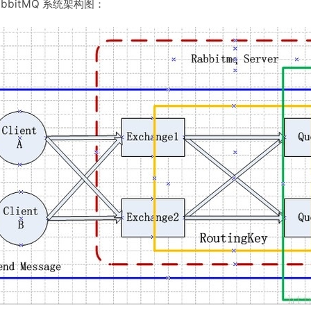
abbitMQ 系统架构图：