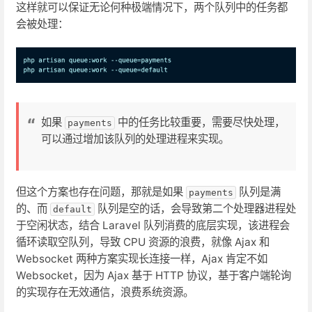
这样就可以保证无论何种极端情况下，两个队列中的任务都
会被处理：
如果
中的任务比较重要，需要尽快处理，
payments
可以通过增加该队列的处理进程来实现。
但这个方案也存在问题，那就是如果
队列是满
payments
的、而
队列是空的话，会导致第二个处理器进程处
default
于空闲状态，结合 Laravel 队列消费的底层实现，该进程会
循环读取空队列，导致 CPU 资源的浪费，就像 Ajax 和
Websocket 两种方案实现长连接一样，Ajax 肯定不如
Websocket，因为 Ajax 基于 HTTP 协议，基于客户端轮询
的实现存在无效通信，浪费系统资源。