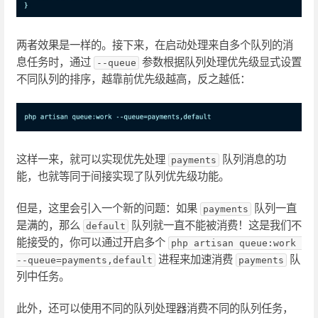
两者效果是一样的。接下来，在启动处理来自多个队列的消
息任务时，通过
参数根据队列处理优先级显式设置
--queue
不同队列的排序，越靠前优先级越高，反之越低：
这样一来，就可以实现优先处理
队列消息的功
payments
能，也就等同于间接实现了队列优先级功能。
但是，这里会引入一个新的问题：如果
队列一直
payments
是满的，那么
队列就一直不能被消费！这是我们不
default
能接受的，你可以通过开启多个
php artisan queue:work 
进程来加速消费
队
--queue=payments,default
payments
列中任务。
此外，还可以使用不同的队列处理器消费不同的队列任务，