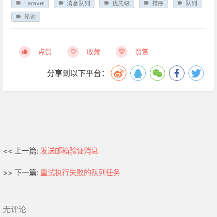
Laravel
消息队列
优先级
排序
队列
轮询
点赞
收藏
赞赏
分享到以下平台：
<< 上一篇:
发送邮箱验证消息
>> 下一篇:
重试执行失败的队列任务
无评论