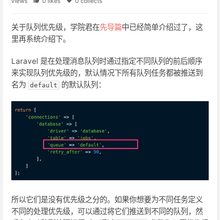
views
0 likes
0 collects
关于队列优先级，学院君在
先导篇
中已经简单介绍过了，这
里再系统介绍下。
Laravel 是在处理消息队列时通过指定不同队列的前后顺序
来实现队列优先级的，默认情况下所有队列任务都被推送到
名为
的默认队列：
default
所以它们是没有优先级之分的。如果你想要为不同任务定义
不同的处理优先级，可以通过将它们推送到不同的队列，然