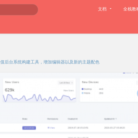
文档
全栈教
友好的高颜值后台系统构建工具，增加编辑器以及新的主题配色