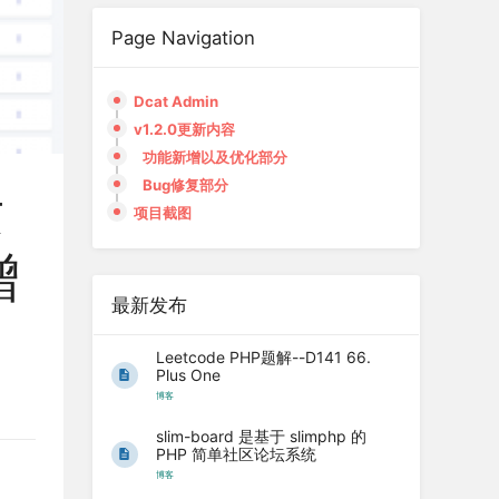
Page Navigation
Dcat Admin
v1.2.0更新内容
功能新增以及优化部分
Bug修复部分
发
项目截图
增
最新发布
Leetcode PHP题解--D141 66.
Plus One
博客
slim-board 是基于 slimphp 的
PHP 简单社区论坛系统
博客