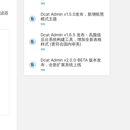
博客
滤器
Dcat Admin v1.5.0发布，新增暗黑
模式主题
博客
Dcat Admin v1.6.5 发布 - 高颜值
后台系统构建工具，增加全新表格
样式 (更符合国内审美)
博客
Dcat Admin v2.0.0-BETA 版本发
布，全新扩展系统上线
博客