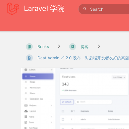
Laravel 学院
Books
博客
Dcat Admin v1.2.0 发布，对后端开发者