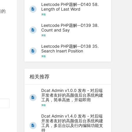
Leetcode PHP题解--D140 58.
Length of Last Word
善的
博客
Leetcode PHP题解--D139 38.
Count and Say
博客
Leetcode PHP题解--D138 35.
Search Insert Position
博客
相关推荐
Dcat Admin v1.0.0 发布 - 对后端
开发者友好的高颜值后台系统构建
工具，简单高效，开箱即用
博客
Dcat Admin v1.4.0 发布 - 对后端
开发者友好的高颜值后台系统构建
工具，多后台以及行内编辑功能支
持