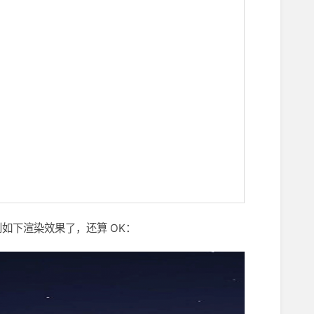
如下渲染效果了，还算 OK：