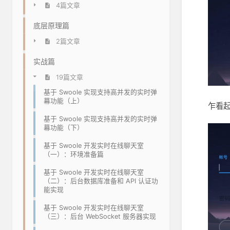
4篇文章
底层原理篇
2篇文章
实战篇
19篇文章
基于 Swoole 实现支持高并发的实时弹
幕功能（上）
乍看
基于 Swoole 实现支持高并发的实时弹
幕功能（下）
基于 Swoole 开发实时在线聊天室
（一）：环境准备篇
基于 Swoole 开发实时在线聊天室
（二）：后台数据库准备和 API 认证功
能实现
基于 Swoole 开发实时在线聊天室
（三）：后台 WebSocket 服务器实现