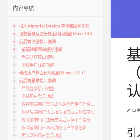
内容导航
引入 Material Design 字体和图标文件
调整登录及注册界面代码适配 Muse UI 3.0
前后端注册接口联调
基
前端注册表单提交逻辑
后端认证接口调整
测试用户注册功能
（
修改用户界面代码适配 Muse UI 3.0
前后端登录接口联调
后端登录接口调整
测试用户登录功能
调整前端用户登录成功后保存用户信息逻辑
由
调整后端用户认证相关接口返回响应字段
修改前端用户注册成功后保存用户信息逻辑
修改前端用户退出清除用户信息逻辑
引入
再次测试用户登录功能