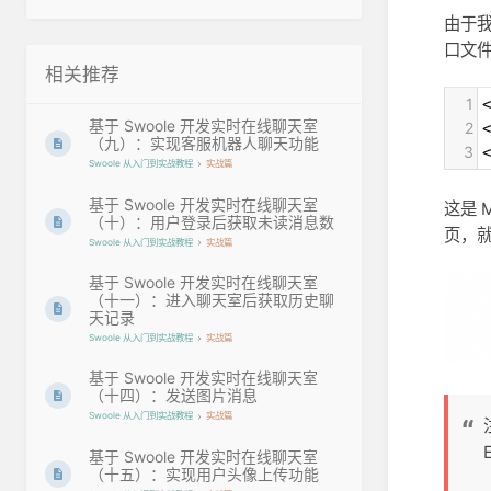
由于
口文
相关推荐
1
基于 Swoole 开发实时在线聊天室
2
<
（九）：实现客服机器人聊天功能
3
<
Swoole 从入门到实战教程
实战篇
基于 Swoole 开发实时在线聊天室
这是 
（十）：用户登录后获取未读消息数
页，
Swoole 从入门到实战教程
实战篇
基于 Swoole 开发实时在线聊天室
（十一）：进入聊天室后获取历史聊
天记录
Swoole 从入门到实战教程
实战篇
基于 Swoole 开发实时在线聊天室
（十四）：发送图片消息
Swoole 从入门到实战教程
实战篇
基于 Swoole 开发实时在线聊天室
（十五）：实现用户头像上传功能