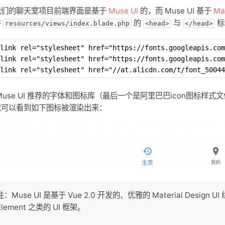
我们的聊天室项目前端界面是基于
Muse UI
的，而 Muse UI 基于
Mat
件
的
与
标
resources/views/index.blade.php
<head>
</head>
<link rel="stylesheet" href="https://fonts.googleapis.com
link rel="stylesheet" href="https://fonts.googleapis.co
link rel="stylesheet" href="//at.alicdn.com/t/font_50044
Muse UI 推荐的字体和图标库（最后一个是阿里巴巴icon图标
就可以看到如下图标被渲染出来：
注：Muse UI 是基于 Vue 2.0 开发的、优雅的 Material Design 
Element 之类的 UI 框架。