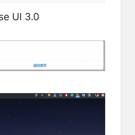
UI 3.0