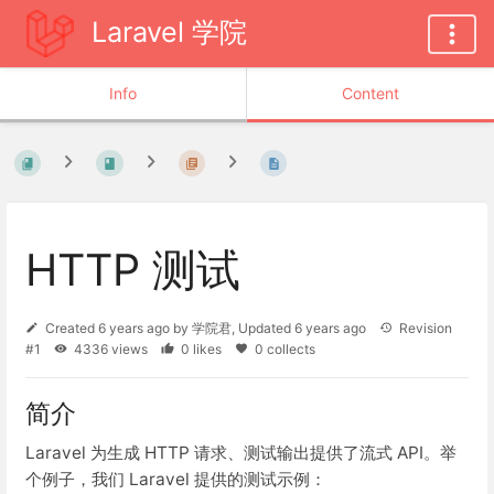
Laravel 学院
Info
Content
HTTP 测试
Created
6 years ago
by
学院君
, Updated
6 years ago
Revision
#1
4336 views
0 likes
0 collects
简介
Laravel 为生成 HTTP 请求、测试输出提供了流式 API。举
个例子，我们 Laravel 提供的测试示例：