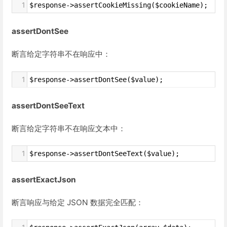
1
$response->assertCookieMissing($cookieName);
assertDontSee
断言给定字符串不在响应中：
1
$response->assertDontSee($value);
assertDontSeeText
断言给定字符串不在响应文本中：
1
$response->assertDontSeeText($value);
assertExactJson
断言响应与给定 JSON 数据完全匹配：