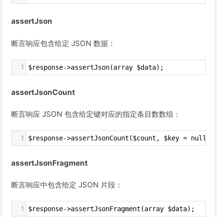
assertJson
断言响应包含给定 JSON 数据：
1
$response->assertJson(array $data);
assertJsonCount
断言响应 JSON 包含给定键对应的指定条目数数组：
1
$response->assertJsonCount($count, $key = null);
assertJsonFragment
断言响应中包含给定 JSON 片段：
1
$response->assertJsonFragment(array $data);