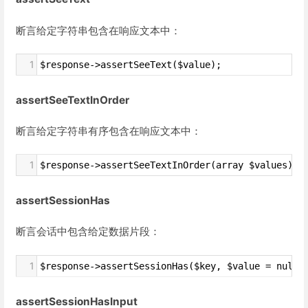
断言给定字符串包含在响应文本中：
1
$response->assertSeeText($value);
assertSeeTextInOrder
断言给定字符串有序包含在响应文本中：
1
$response->assertSeeTextInOrder(array $values);
assertSessionHas
断言会话中包含给定数据片段：
1
$response->assertSessionHas($key, $value = null)
assertSessionHasInput