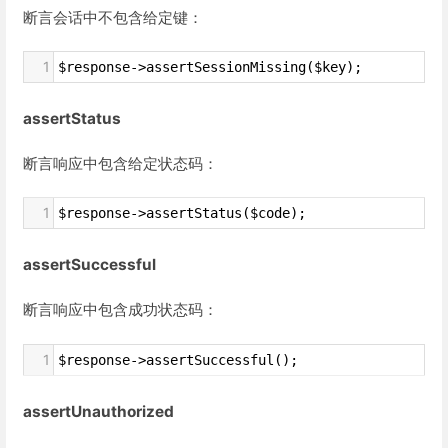
断言会话中不包含给定键：
1
$response->assertSessionMissing($key);
assertStatus
断言响应中包含给定状态码：
1
$response->assertStatus($code);
assertSuccessful
断言响应中包含成功状态码：
1
$response->assertSuccessful();
assertUnauthorized