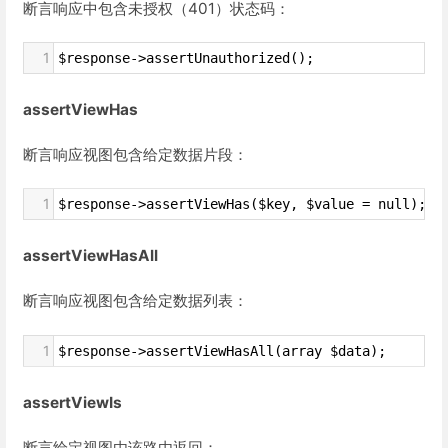
断言响应中包含未授权（401）状态码：
1
$response->assertUnauthorized();
assertViewHas
断言响应视图包含给定数据片段：
1
$response->assertViewHas($key, $value = null);
assertViewHasAll
断言响应视图包含给定数据列表：
1
$response->assertViewHasAll(array $data);
assertViewIs
断言给定视图由该路由返回：