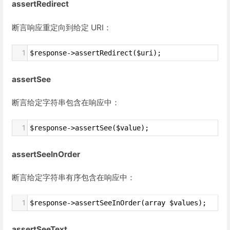
assertRedirect
断言响应重定向到给定 URI：
1
$response->assertRedirect($uri);
assertSee
断言给定字符串包含在响应中：
1
$response->assertSee($value);
assertSeeInOrder
断言给定字符串有序包含在响应中：
1
$response->assertSeeInOrder(array $values);
assertSeeText