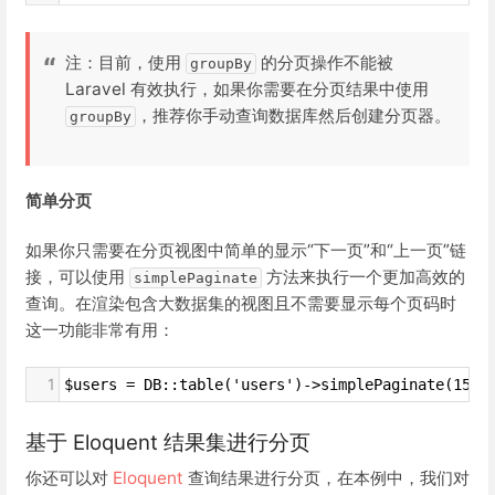
注：目前，使用
的分页操作不能被
groupBy
Laravel 有效执行，如果你需要在分页结果中使用
，推荐你手动查询数据库然后创建分页器。
groupBy
简单分页
如果你只需要在分页视图中简单的显示“下一页”和“上一页”链
接，可以使用
方法来执行一个更加高效的
simplePaginate
查询。在渲染包含大数据集的视图且不需要显示每个页码时
这一功能非常有用：
1
$users = DB::table('users')->simplePaginate(15);
基于 Eloquent 结果集进行分页
你还可以对
Eloquent
查询结果进行分页，在本例中，我们对