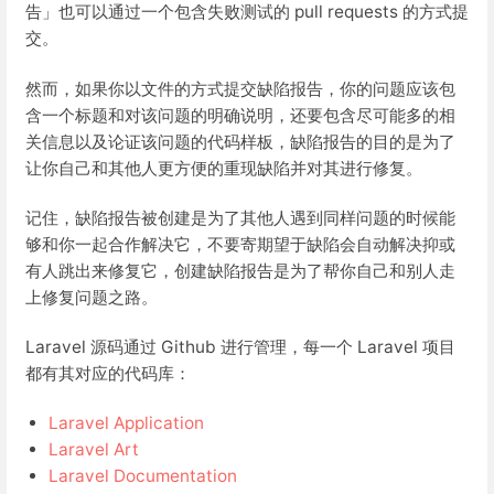
告」也可以通过一个包含失败测试的 pull requests 的方式提
交。
然而，如果你以文件的方式提交缺陷报告，你的问题应该包
含一个标题和对该问题的明确说明，还要包含尽可能多的相
关信息以及论证该问题的代码样板，缺陷报告的目的是为了
让你自己和其他人更方便的重现缺陷并对其进行修复。
记住，缺陷报告被创建是为了其他人遇到同样问题的时候能
够和你一起合作解决它，不要寄期望于缺陷会自动解决抑或
有人跳出来修复它，创建缺陷报告是为了帮你自己和别人走
上修复问题之路。
Laravel 源码通过 Github 进行管理，每一个 Laravel 项目
都有其对应的代码库：
Laravel Application
Laravel Art
Laravel Documentation