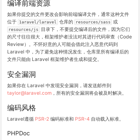
编译前端资源
如果你提交的文件更改会影响前端编译文件，通常这种文件
位于
仓库的
或
1aravel/laravel
resources/sass
目录下，不要提交编译后的文件，因为它们
resources/js
的尺寸往往很大，框架维护者没法对其进行代码审查（Code
Review）。不怀好意的人可能会借此注入恶意代码到
Laravel 中，为了避免这种情况发生，仓库里所有编译后的
文件只能由 Laravel 框架维护者生成和提交。
安全漏洞
如果你在 Laravel 中发现安全漏洞，请发送邮件到
taylor@laravel.com
，所有的安全漏洞将会被及时解决。
编码风格
Laravel遵循
PSR-2
编码标准和
PSR-4
自动载入标准。
PHPDoc