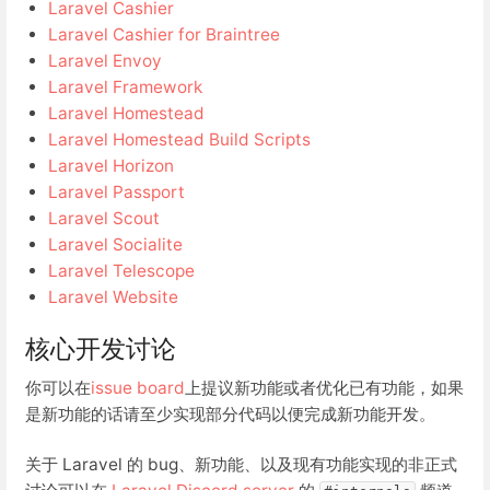
Laravel Cashier
Laravel Cashier for Braintree
Laravel Envoy
Laravel Framework
Laravel Homestead
Laravel Homestead Build Scripts
Laravel Horizon
Laravel Passport
Laravel Scout
Laravel Socialite
Laravel Telescope
Laravel Website
核心开发讨论
你可以在
issue board
上提议新功能或者优化已有功能，如果
是新功能的话请至少实现部分代码以便完成新功能开发。
关于 Laravel 的 bug、新功能、以及现有功能实现的非正式