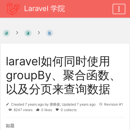
Laravel 学院
laravel如何同时使用
groupBy、聚合函数、
以及分页来查询数据
Created
7 years ago
by
唐晓俊
, Updated
7 years ago
Revision #1
8247 views
0 likes
0 collects
如题