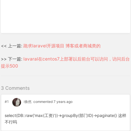
<< 上一篇:
跪求laravel开源项目 博客或者商城类的
>> 下一篇:
lavaral在centos7上部署以后前台可以访问，访问后台
提示500
3 Comments
#1
i焕然
commented 7 years ago
select(DB::raw('max(工资)'))->groupBy(部门ID)->paginate() 这样
不行吗