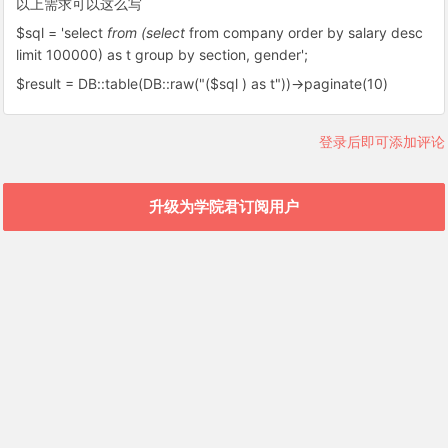
以上需求可以这么写
$sql = 'select
from (select
from company order by salary desc
limit 100000) as t group by section, gender';
$result = DB::table(DB::raw("($sql ) as t"))->paginate(10)
登录后即可添加评论
升级为学院君订阅用户