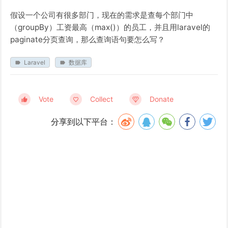
假设一个公司有很多部门，现在的需求是查每个部门中
（groupBy）工资最高（max()）的员工，并且用laravel的
paginate分页查询，那么查询语句要怎么写？
Laravel
数据库
Vote
Collect
Donate
分享到以下平台：