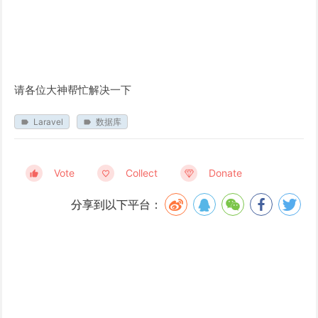
请各位大神帮忙解决一下
Laravel
数据库
Vote
Collect
Donate
分享到以下平台：