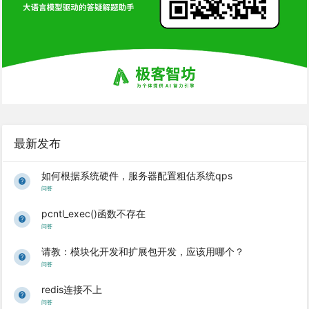
最新发布
如何根据系统硬件，服务器配置粗估系统qps
问答
pcntl_exec()函数不存在
问答
请教：模块化开发和扩展包开发，应该用哪个？
问答
redis连接不上
问答