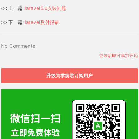
<< 上一篇:
laravel5.6安装问题
>> 下一篇:
laravel反射报错
No Comments
登录后即可添加评论
升级为学院君订阅用户