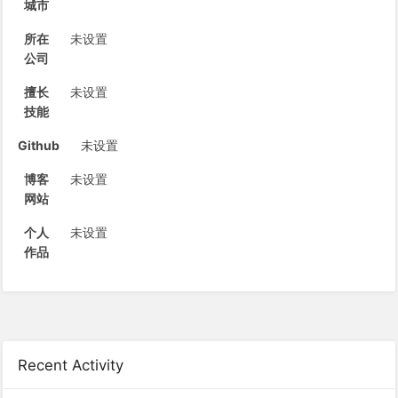
城市
所在
未设置
公司
擅长
未设置
技能
Github
未设置
博客
未设置
网站
个人
未设置
作品
Recent Activity